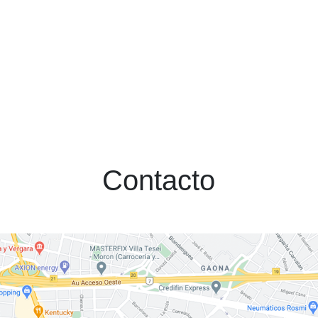
Contacto