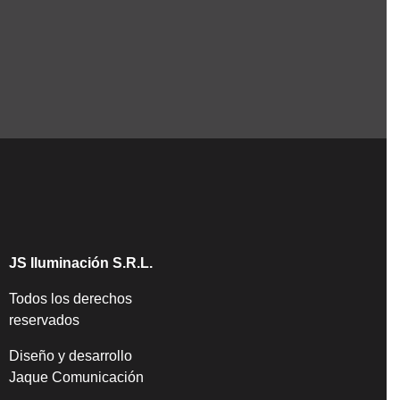
JS Iluminación S.R.L.
Todos los derechos
reservados
Diseño y desarrollo
Jaque Comunicación