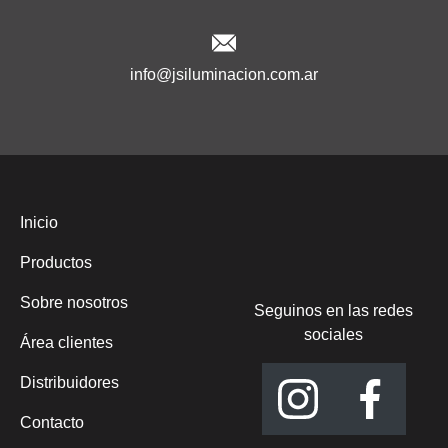
info@jsiluminacion.com.ar
Inicio
Productos
Sobre nosotros
Seguinos en las redes
sociales
Área clientes
Distribuidores
Contacto