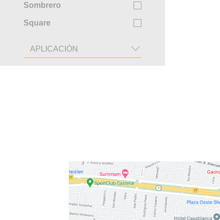
Sombrero
Square
APLICACIÓN