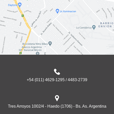
+54 (011) 4629-1295 / 4483-2739
Tres Arroyos 1002/4 - Haedo (1706) - Bs. As. Argentina