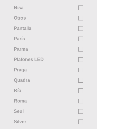
Nisa
Otros
Pantalla
París
Parma
Plafones LED
Praga
Quadra
Río
Roma
Seul
Silver