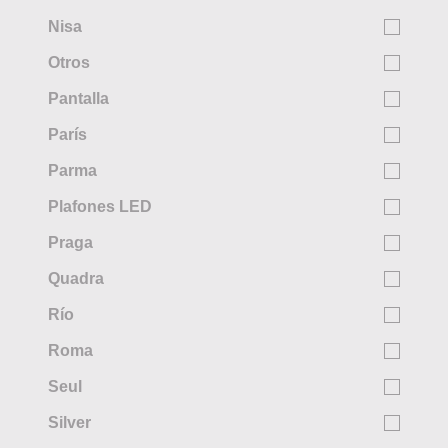
Nisa
Otros
Pantalla
París
Parma
Plafones LED
Praga
Quadra
Río
Roma
Seul
Silver