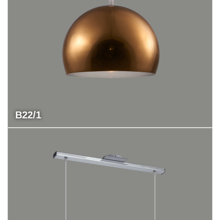
B22/1