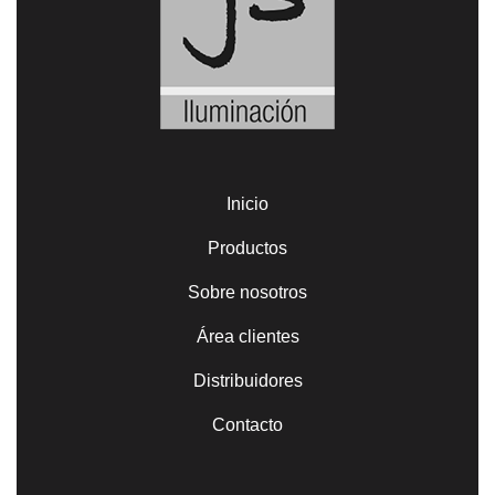
Inicio
Productos
Sobre nosotros
Área clientes
Distribuidores
Contacto