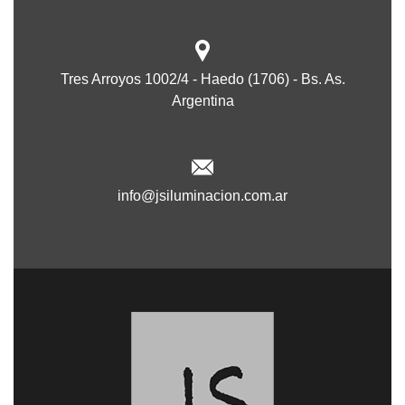
Tres Arroyos 1002/4 - Haedo (1706) - Bs. As.
Argentina
info@jsiluminacion.com.ar