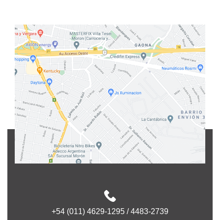
+54 (011) 4629-1295 / 4483-2739