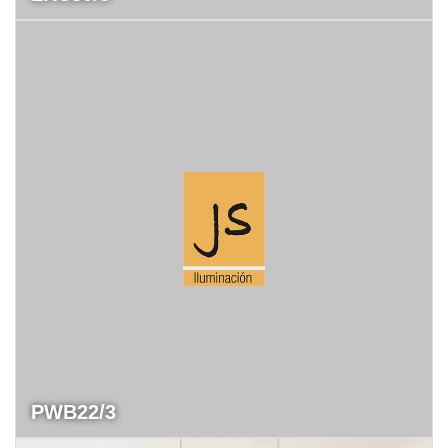
PWB22/3