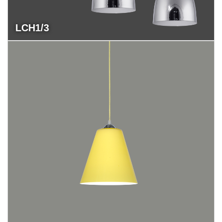
LCH1/3