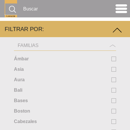
FILTRAR POR:
FAMILIAS
Ámbar
Asia
Aura
Bali
Bases
Boston
Cabezales