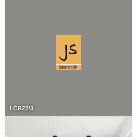
LCB22/3