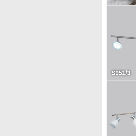
S951/3