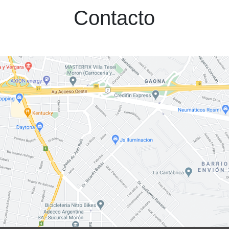
Contacto